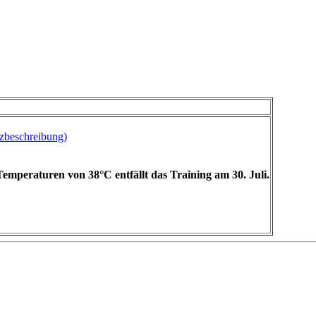
beschreibung)
emperaturen von 38°C entfällt das Training am 30. Juli.