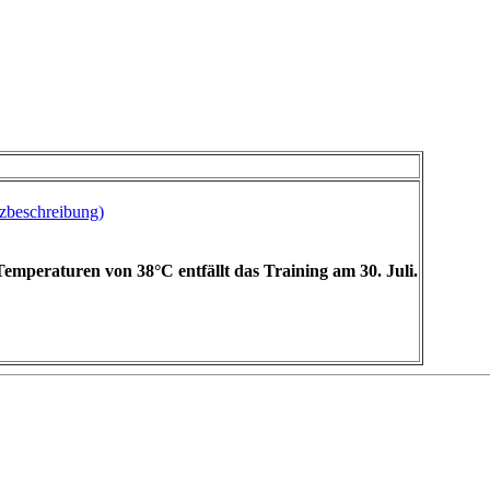
beschreibung)
emperaturen von 38°C entfällt das Training am 30. Juli.