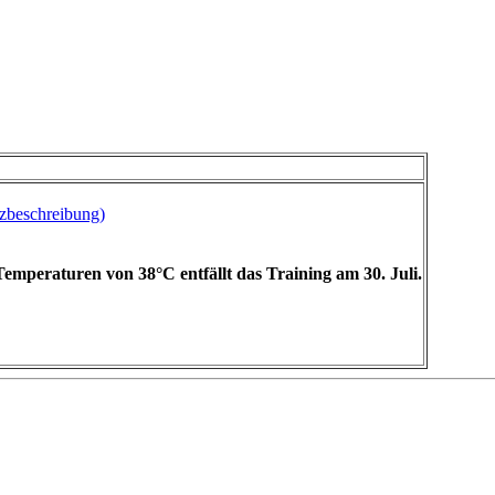
beschreibung)
emperaturen von 38°C entfällt das Training am 30. Juli.