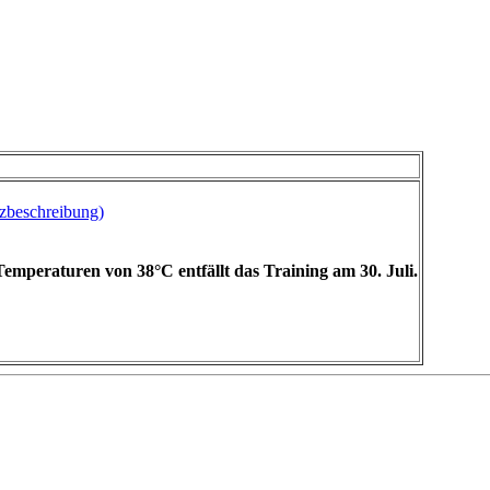
beschreibung)
emperaturen von 38°C entfällt das Training am 30. Juli.